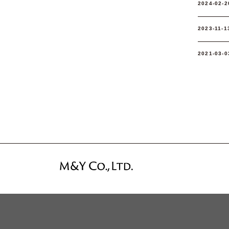
2024-02-2
2023-11-1
2021-03-0