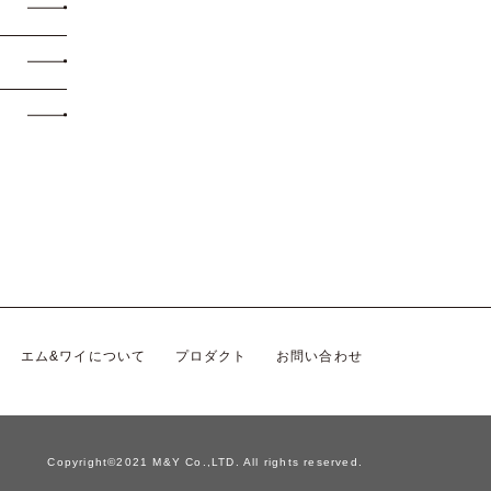
エム&ワイについて
プロダクト
お問い合わせ
Copyright©2021 M&Y Co.,LTD. All rights reserved.